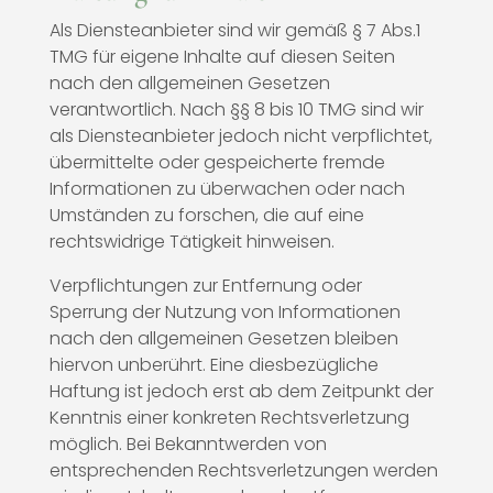
Als Diensteanbieter sind wir gemäß § 7 Abs.1
TMG für eigene Inhalte auf diesen Seiten
nach den allgemeinen Gesetzen
verantwortlich. Nach §§ 8 bis 10 TMG sind wir
als Diensteanbieter jedoch nicht verpflichtet,
übermittelte oder gespeicherte fremde
Informationen zu überwachen oder nach
Umständen zu forschen, die auf eine
rechtswidrige Tätigkeit hinweisen.
Verpflichtungen zur Entfernung oder
Sperrung der Nutzung von Informationen
nach den allgemeinen Gesetzen bleiben
hiervon unberührt. Eine diesbezügliche
Haftung ist jedoch erst ab dem Zeitpunkt der
Kenntnis einer konkreten Rechtsverletzung
möglich. Bei Bekanntwerden von
entsprechenden Rechtsverletzungen werden