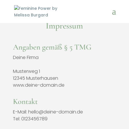
Impressum
Angaben gemäß § 5 TMG
Deine Firma
Musterweg 1
12345 Musterhausen
www.deine-domain.de
Kontakt
E-Mail: hello@deine-domain.de
Tel: 0123456789