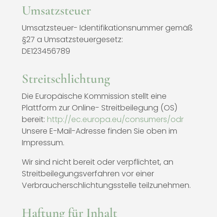
Umsatzsteuer
Umsatzsteuer- Identifikationsnummer gemäß
§27 a Umsatzsteuergesetz:
DE123456789
Streitschlichtung
Die Europäische Kommission stellt eine
Plattform zur Online- Streitbeilegung (OS)
bereit:
http://ec.europa.eu/consumers/odr
Unsere E-Mail-Adresse finden Sie oben im
Impressum.
Wir sind nicht bereit oder verpflichtet, an
Streitbeilegungsverfahren vor einer
Verbraucherschlichtungsstelle teilzunehmen.
Haftung für Inhalt