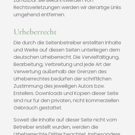
zumutbar. Bei Bekanntwerden von
Rechtsverletzungen werden wir derartige Links
umgehend entfernen.
Urheberrecht
Die durch die Seitenbetreiber erstellten Inhalte
und Werke auf diesen Seiten unterliegen dem
deutschen Urheberrecht. Die Vervielfältigung,
Bearbeitung, Verbreitung und jede Art der
Verwertung außerhalb der Grenzen des
Urheberrechtes bedürfen der schriftlichen
Zustimmung des jeweiligen Autors bzw.
Erstellers. Downloads und Kopien dieser Seite
sind nur für den privaten, nicht kommerziellen
Gebrauch gestattet.
Soweit die Inhalte auf dieser Seite nicht vom
Betreiber erstellt wurden, werden die
Urheberrechte Dritter beachtet. Insbesondere