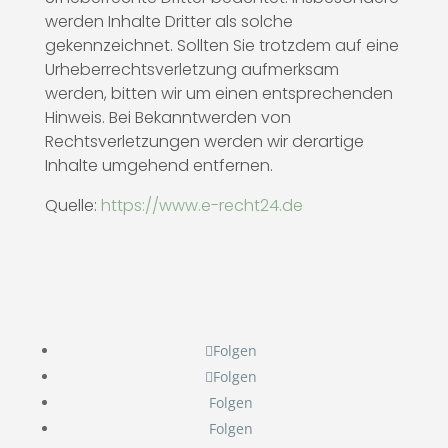
werden Inhalte Dritter als solche
gekennzeichnet. Sollten Sie trotzdem auf eine
Urheberrechtsverletzung aufmerksam
werden, bitten wir um einen entsprechenden
Hinweis. Bei Bekanntwerden von
Rechtsverletzungen werden wir derartige
Inhalte umgehend entfernen.
Quelle:
https://www.e-recht24.de
Folgen
Folgen
Folgen
Folgen