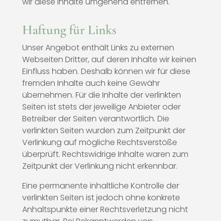
wir diese Inhalte umgehend entfernen.
Haftung für Links
Unser Angebot enthält Links zu externen
Webseiten Dritter, auf deren Inhalte wir keinen
Einfluss haben. Deshalb können wir für diese
fremden Inhalte auch keine Gewähr
übernehmen. Für die Inhalte der verlinkten
Seiten ist stets der jeweilige Anbieter oder
Betreiber der Seiten verantwortlich. Die
verlinkten Seiten wurden zum Zeitpunkt der
Verlinkung auf mögliche Rechtsverstöße
überprüft. Rechtswidrige Inhalte waren zum
Zeitpunkt der Verlinkung nicht erkennbar.
Eine permanente inhaltliche Kontrolle der
verlinkten Seiten ist jedoch ohne konkrete
Anhaltspunkte einer Rechtsverletzung nicht